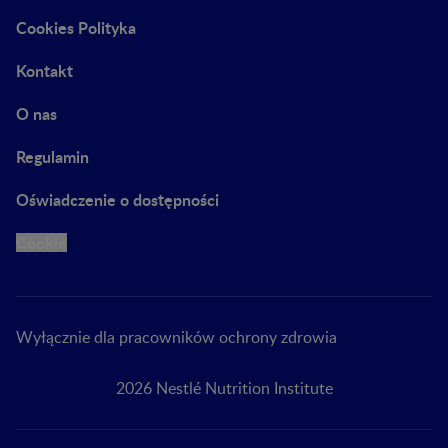
Cookies Polityka
Kontakt
O nas
Regulamin
Oświadczenie o dostępności
Cookie
Wyłącznie dla pracowników ochrony zdrowia
2026 Nestlé Nutrition Institute