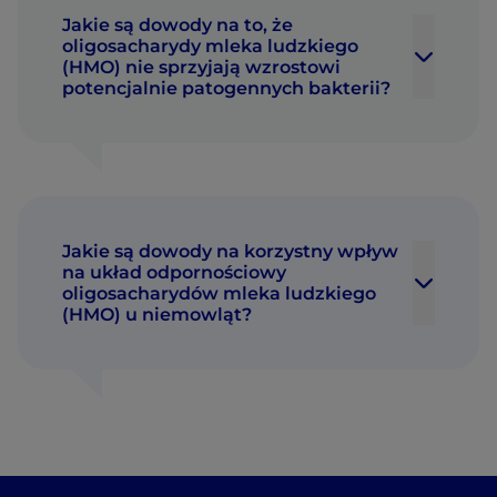
Jakie są dowody na to, że
oligosacharydy mleka ludzkiego
(HMO) nie sprzyjają wzrostowi
potencjalnie patogennych bakterii?
Jakie są dowody na korzystny wpływ
na układ odpornościowy
oligosacharydów mleka ludzkiego
(HMO) u niemowląt?