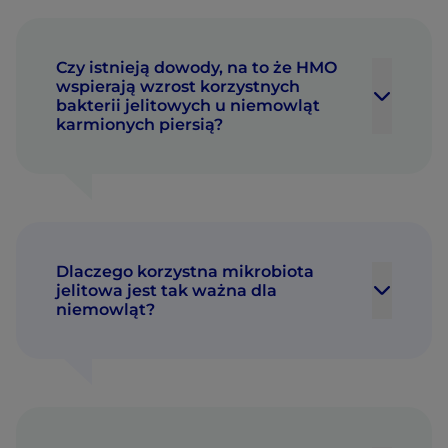
Czy istnieją dowody, na to że HMO
wspierają wzrost korzystnych
bakterii jelitowych u niemowląt
karmionych piersią?
Dlaczego korzystna mikrobiota
jelitowa jest tak ważna dla
niemowląt?