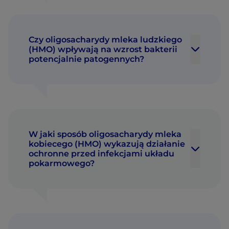
Czy oligosacharydy mleka ludzkiego
(HMO) wpływają na wzrost bakterii
potencjalnie patogennych?
W jaki sposób oligosacharydy mleka
kobiecego (HMO) wykazują działanie
ochronne przed infekcjami układu
pokarmowego?