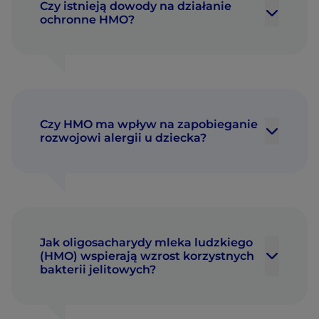
Czy istnieją dowody na działanie
ochronne HMO?
Czy HMO ma wpływ na zapobieganie
rozwojowi alergii u dziecka?
Jak oligosacharydy mleka ludzkiego
(HMO) wspierają wzrost korzystnych
bakterii jelitowych?