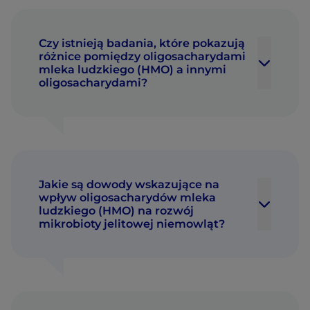
Czy istnieją badania, które pokazują
różnice pomiędzy oligosacharydami
mleka ludzkiego (HMO) a innymi
oligosacharydami?
Jakie są dowody wskazujące na
wpływ oligosacharydów mleka
ludzkiego (HMO) na rozwój
mikrobioty jelitowej niemowląt?