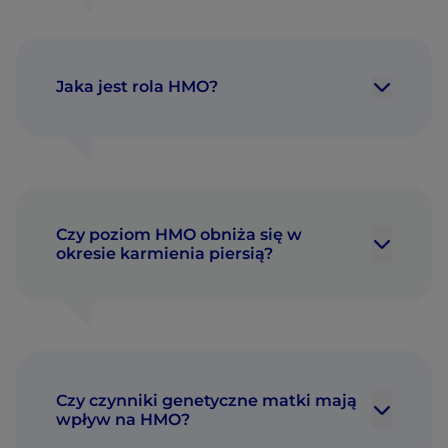
Jaka jest rola HMO?
Czy poziom HMO obniża się w
okresie karmienia piersią?
Czy czynniki genetyczne matki mają
wpływ na HMO?