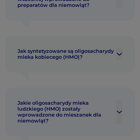
preparatów dla niemowląt?
Jak syntetyzowane są oligosacharydy
mleka kobiecego (HMO)?
Jakie oligosacharydy mleka
ludzkiego (HMO) zostały
wprowadzone do mieszanek dla
niemowląt?