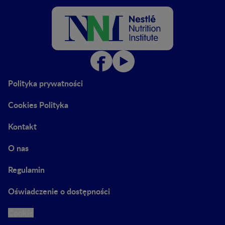
Polityka prywatności
Cookies Polityka
Kontakt
O nas
Regulamin
Oświadczenie o dostępności
Cookie