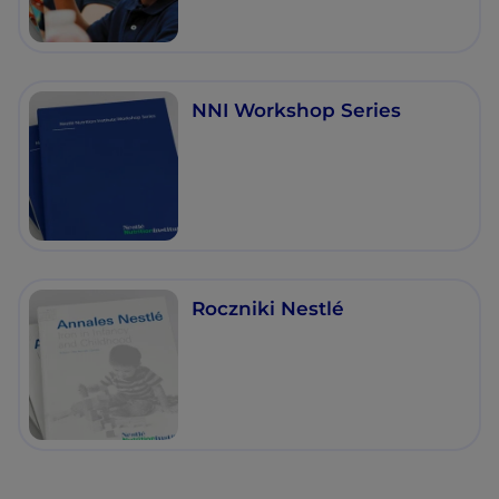
NNI Workshop Series
Roczniki Nestlé