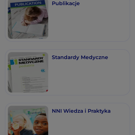
Publikacje
Standardy Medyczne
NNI Wiedza i Praktyka