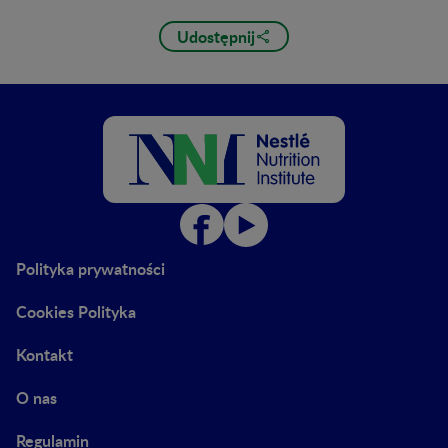
Udostępnij
Polityka prywatności
Cookies Polityka
Kontakt
O nas
Regulamin