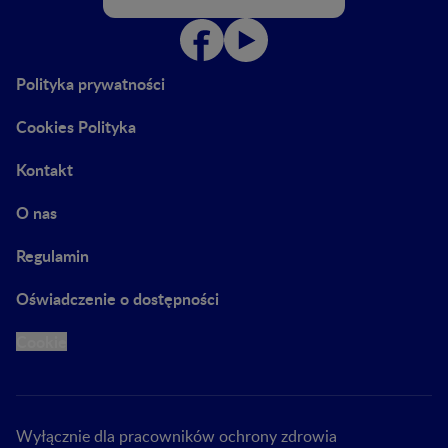
Polityka prywatności
Cookies Polityka
Kontakt
O nas
Regulamin
Oświadczenie o dostępności
Cookie
Wyłącznie dla pracowników ochrony zdrowia