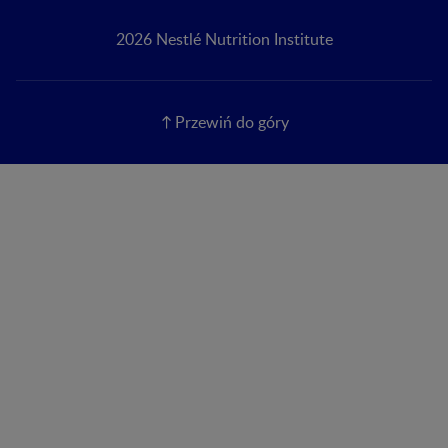
2026 Nestlé Nutrition Institute
Przewiń do góry