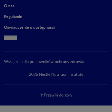
O nas
Regulamin
Oświadczenie o dostępności
Cookie
Wyłącznie dla pracowników ochrony zdrowia
2026 Nestlé Nutrition Institute
Przewiń do góry