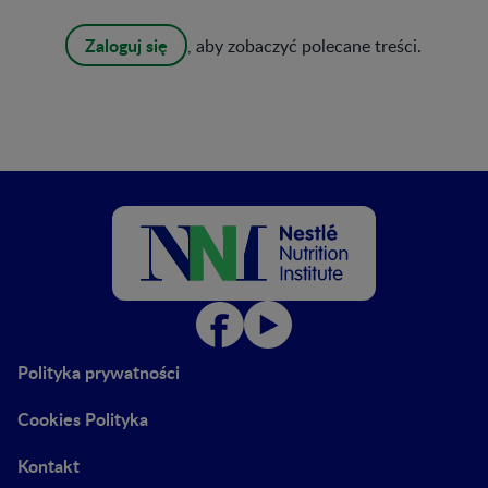
Zaloguj się
, aby zobaczyć polecane treści.
Polityka prywatności
Cookies Polityka
Kontakt