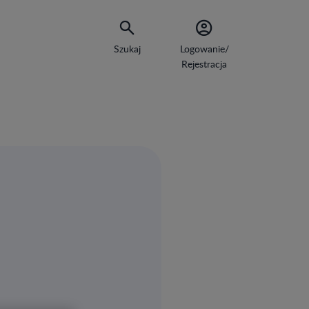
Szukaj
Logowanie/
Rejestracja