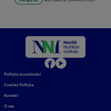
Polityka prywatności
Cookies Polityka
Kontakt
O nas