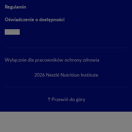
Regulamin
Oświadczenie o dostępności
Cookie
Wyłącznie dla pracowników ochrony zdrowia
2026 Nestlé Nutrition Institute
Przewiń do góry