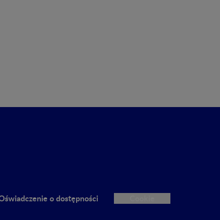
Oświadczenie o dostępności
Cookie