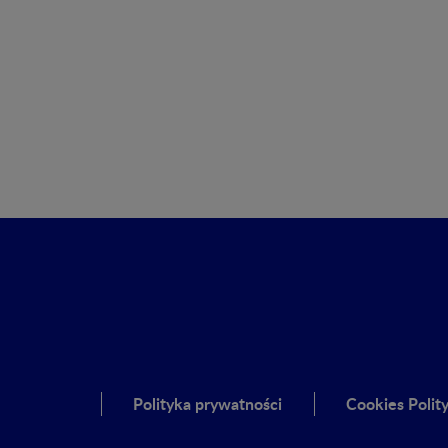
Polityka prywatności
Cookies Polit