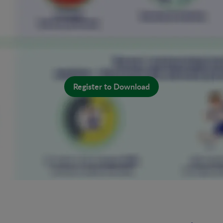
Register to Download