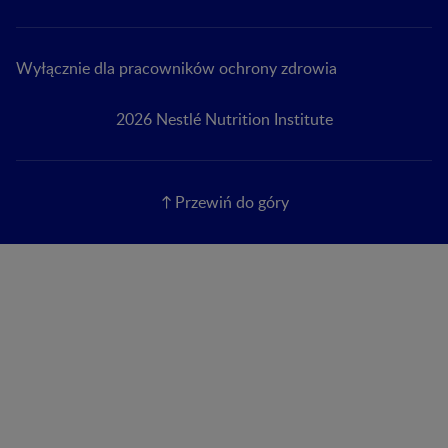
Wyłącznie dla pracowników ochrony zdrowia
2026 Nestlé Nutrition Institute
Przewiń do góry