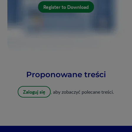
Register to Download
Proponowane treści
Zaloguj się
, aby zobaczyć polecane treści.