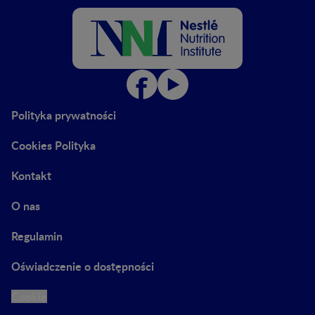
Polityka prywatności
Cookies Polityka
Kontakt
O nas
Regulamin
Oświadczenie o dostępności
Cookie