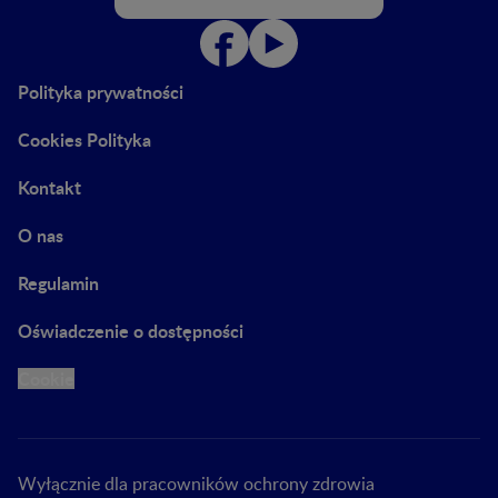
Polityka prywatności
Cookies Polityka
Kontakt
O nas
Regulamin
Oświadczenie o dostępności
Cookie
Wyłącznie dla pracowników ochrony zdrowia