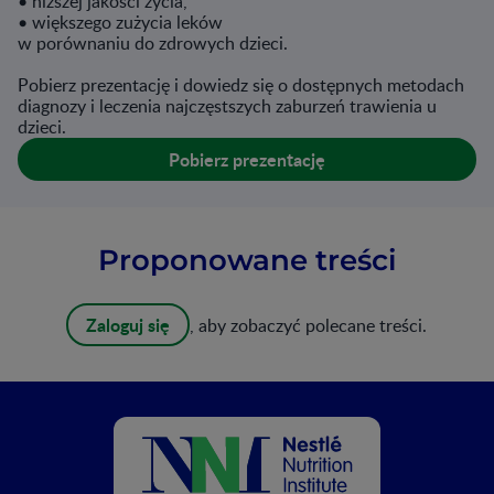
• niższej jakości życia,
• większego zużycia leków
w porównaniu do zdrowych dzieci.
Pobierz prezentację i dowiedz się o dostępnych metodach
diagnozy i leczenia najczęstszych zaburzeń trawienia u
dzieci.
Pobierz prezentację
Proponowane treści
Zaloguj się
, aby zobaczyć polecane treści.