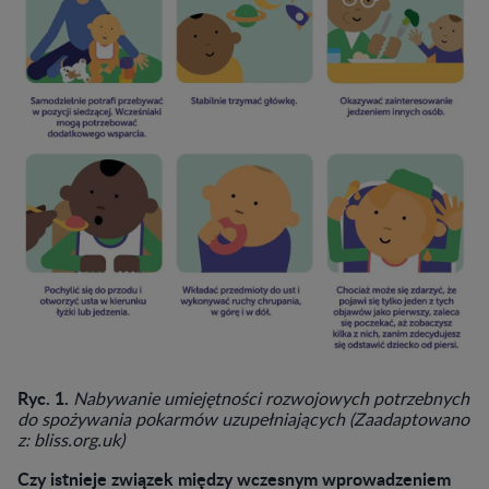
Ryc. 1.
Nabywanie umiejętności rozwojowych potrzebnych
do spożywania pokarmów uzupełniających (Zaadaptowano
z: bliss.org.uk)
Czy istnieje związek między wczesnym wprowadzeniem