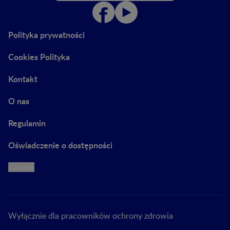
Polityka prywatności
Cookies Polityka
Kontakt
O nas
Regulamin
Oświadczenie o dostępności
Cookie
Wyłącznie dla pracowników ochrony zdrowia