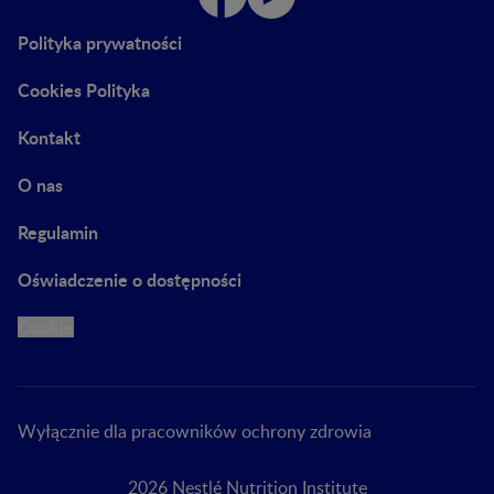
Polityka prywatności
Cookies Polityka
Kontakt
O nas
Regulamin
Oświadczenie o dostępności
Cookie
Wyłącznie dla pracowników ochrony zdrowia
2026 Nestlé Nutrition Institute