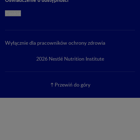
Cookie
Wyłącznie dla pracowników ochrony zdrowia
2026 Nestlé Nutrition Institute
Przewiń do góry