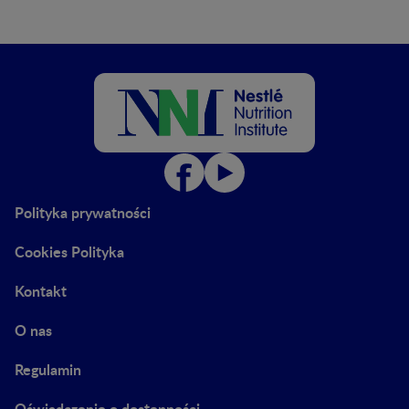
Polityka prywatności
Cookies Polityka
Kontakt
O nas
Regulamin
Oświadczenie o dostępności