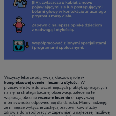
Wszyscy lekarze odgrywają kluczową rolę w
kompleksowej ocenie
leczeniu otyłości.
i
W
przeciwieństwie do wcześniejszych praktyk opierających
na się na strategii bacznej obserwacji, zalecenia te
wczesne leczenie
wspierają obecnie
o najwyższej
intensywności odpowiedniej dla dziecka. Mamy nadzieję,
że niniejsze wytyczne zachęcą pracowników służby
zdrowia do współpracy w zapewnianiu najlepszej możliwej