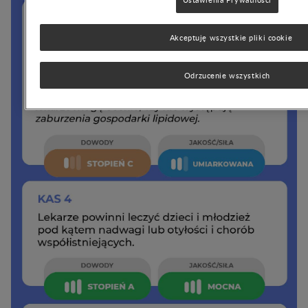
Akceptuję wszystkie pliki cookie
Odrzucenie wszystkich