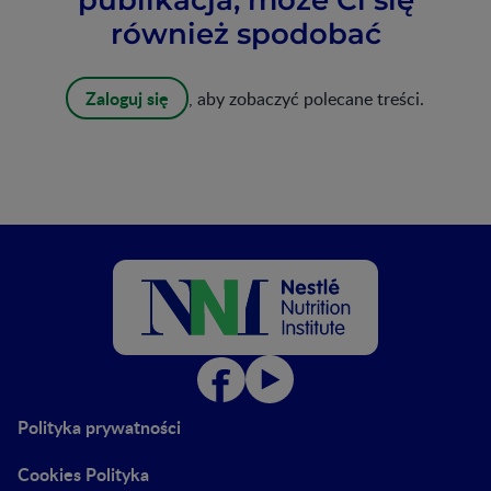
również spodobać
Zaloguj się
, aby zobaczyć polecane treści.
Polityka prywatności
Cookies Polityka