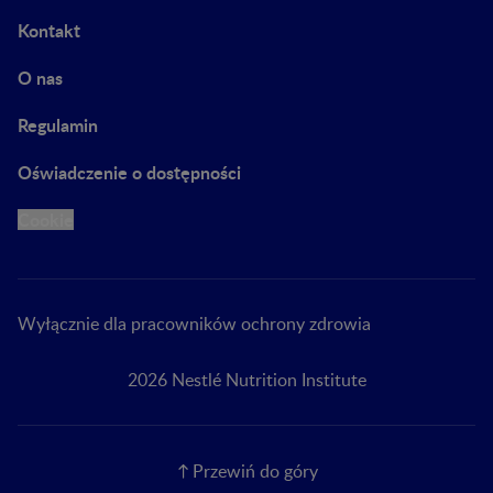
Kontakt
O nas
Regulamin
Oświadczenie o dostępności
Cookie
Wyłącznie dla pracowników ochrony zdrowia
2026 Nestlé Nutrition Institute
Przewiń do góry