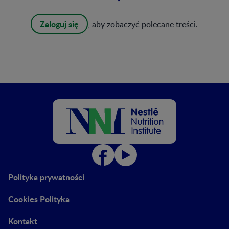
Zaloguj się
, aby zobaczyć polecane treści.
Polityka prywatności
Cookies Polityka
Kontakt