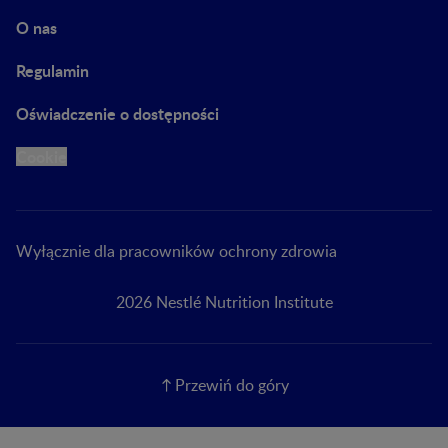
O nas
Regulamin
Oświadczenie o dostępności
Cookie
Wyłącznie dla pracowników ochrony zdrowia
2026 Nestlé Nutrition Institute
Przewiń do góry