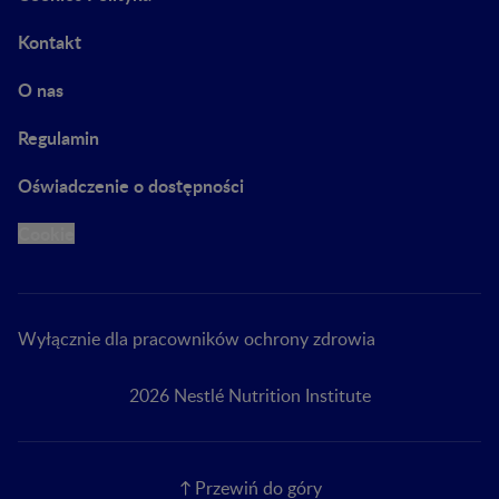
Kontakt
O nas
Regulamin
Oświadczenie o dostępności
Cookie
Wyłącznie dla pracowników ochrony zdrowia
2026 Nestlé Nutrition Institute
Przewiń do góry