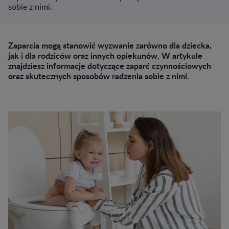
sobie z nimi.
Zaparcia mogą stanowić wyzwanie zarówno dla dziecka,
jak i dla rodziców oraz innych opiekunów. W artykule
znajdziesz informacje dotyczące zaparć czynnościowych
oraz skutecznych sposobów radzenia sobie z nimi.