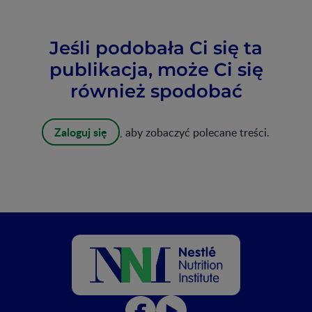
Jeśli podobała Ci się ta
publikacja, może Ci się
również spodobać
Zaloguj się
, aby zobaczyć polecane treści.