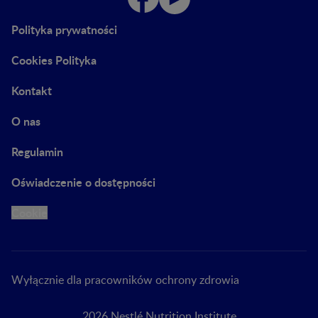
Polityka prywatności
Cookies Polityka
Kontakt
O nas
Regulamin
Oświadczenie o dostępności
Cookie
Wyłącznie dla pracowników ochrony zdrowia
2026 Nestlé Nutrition Institute