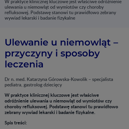
W praktyce klinicznej kluczowe jest właściwe odróżnienie
ulewania u niemowląt od wymiotów czy choroby
refluksowej. Podstawę stanowi tu prawidłowo zebrany
wywiad lekarski i badanie fizykalne
Ulewanie u niemowląt –
przyczyny i sposoby
leczenia
Dr n. med. Katarzyna Górowska-Kowolik – specjalista
pediatra, gastrolog dziecięcy
W praktyce klinicznej kluczowe jest właściwe
odróżnienie ulewania u niemowląt od wymiotów czy
choroby refluksowej. Podstawę stanowi tu prawidłowo
zebrany wywiad lekarski i badanie fizykalne.
Spis treści: