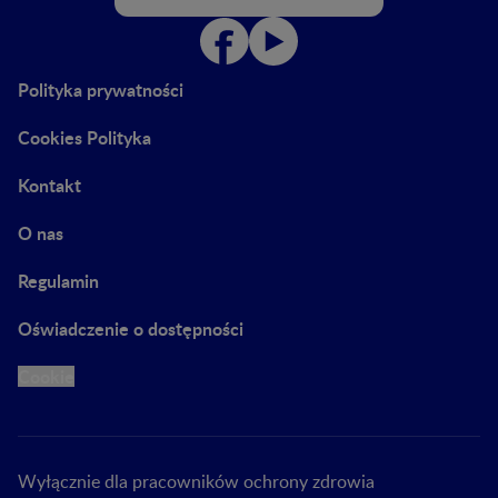
Polityka prywatności
Cookies Polityka
Kontakt
O nas
Regulamin
Oświadczenie o dostępności
Cookie
Wyłącznie dla pracowników ochrony zdrowia