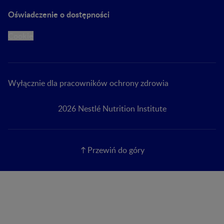
Oświadczenie o dostępności
Cookie
Wyłącznie dla pracowników ochrony zdrowia
2026 Nestlé Nutrition Institute
Przewiń do góry