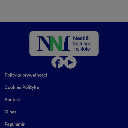
Polityka prywatności
Cookies Polityka
Kontakt
O nas
Regulamin