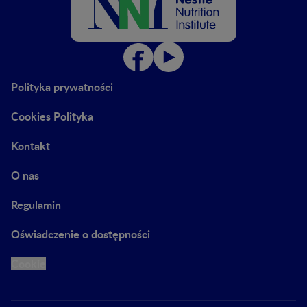
Polityka prywatności
Cookies Polityka
Kontakt
O nas
Regulamin
Oświadczenie o dostępności
Cookie