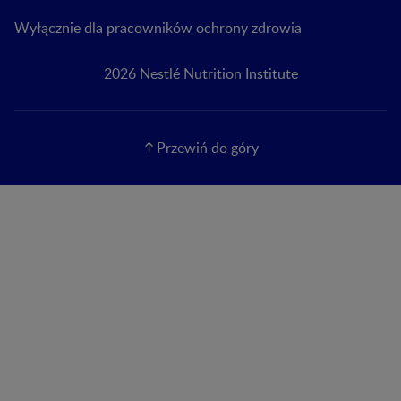
Wyłącznie dla pracowników ochrony zdrowia
2026 Nestlé Nutrition Institute
Przewiń do góry