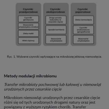
Ryc. 1. Wybrane czynniki wpływające na mikrobiotę jelitową niemowlęcia.
Metody modulacji mikrobiomu
Transfer mikrobioty pochwowej lub kałowej u niemowląt
urodzonych przez cesarskie cięcie
Mikrobiom niemowląt urodzonych przez cesarskie cięcie
różni się od tych urodzonych drogami natury oraz jest
powiązany z wyższym ryzykiem chorób. Transfer