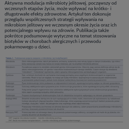
Aktywna modulacja mikrobioty jelitowej, począwszy od
wczesnych etapów życia, może wpływać na krótko- i
długotrwałe efekty zdrowotne. Artykuł ten dokonuje
przeglądu współczesnych strategii wpływania na
mikrobiom jelitowy we wczesnym okresie życia oraz ich
potencjalnego wpływu na zdrowie. Publikacja także
pokrótce podsumowuje wytyczne na temat stosowania
biotyków w chorobach alergicznych i przewodu
pokarmowego u dzieci.