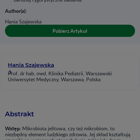
Author(s):
Hania Szajewska
Pobierz Artykuł
Hania Szajewska
Prof. dr hab. med, Klinika Pediatrii, Warszawski
Uniwersytet Medyczny, Warszawa, Polska
Abstrakt
Wstęp:
Mikrobiota jelitowa, czy też mikrobiom, to
niezbędny element ludzkiego zdrowia. Jej skład kształtują