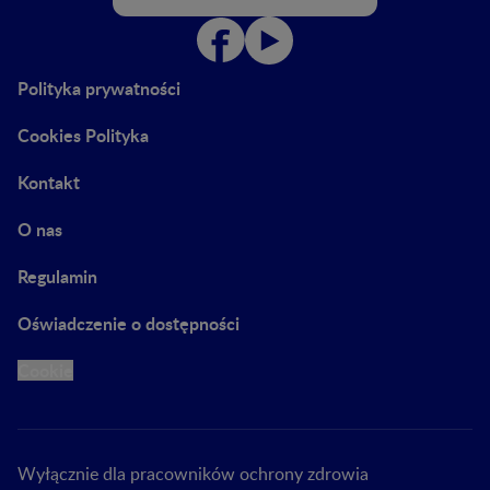
Polityka prywatności
Cookies Polityka
Kontakt
O nas
Regulamin
Oświadczenie o dostępności
Cookie
Wyłącznie dla pracowników ochrony zdrowia