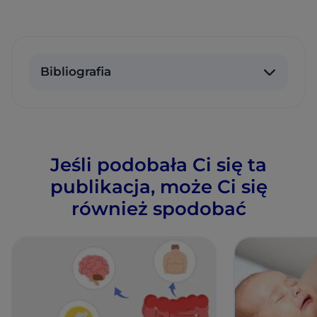
Bibliografia
Jeśli podobała Ci się ta
publikacja, może Ci się
również spodobać